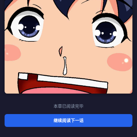
本章已阅读完毕
继续阅读下一话